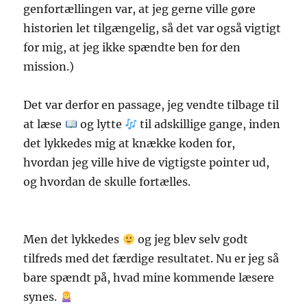
genfortællingen var, at jeg gerne ville gøre
historien let tilgængelig, så det var også vigtigt
for mig, at jeg ikke spændte ben for den
mission.)
Det var derfor en passage, jeg vendte tilbage til
at læse
og lytte
til adskillige gange, inden
det lykkedes mig at knække koden for,
hvordan jeg ville hive de vigtigste pointer ud,
og hvordan de skulle fortælles.
Men det lykkedes
og jeg blev selv godt
tilfreds med det færdige resultatet. Nu er jeg så
bare spændt på, hvad mine kommende læsere
synes.