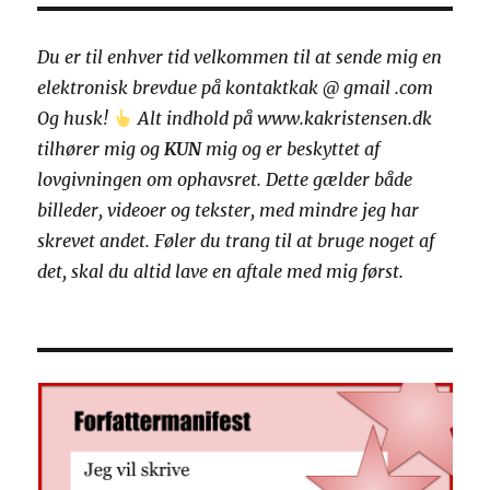
Du er til enhver tid velkommen til at sende mig en
elektronisk brevdue på kontaktkak @ gmail .com
Og husk!
Alt indhold på www.kakristensen.dk
tilhører mig og
KUN
mig og er beskyttet af
lovgivningen om ophavsret.
Dette gælder både
billeder, videoer og tekster, med mindre jeg har
skrevet andet.
Føler du trang til at bruge noget af
det, skal du altid lave en aftale med mig først.