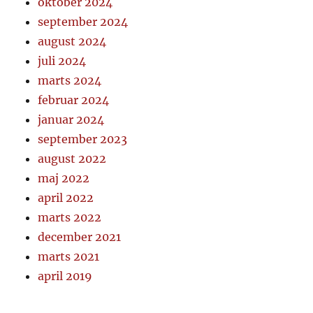
oktober 2024
september 2024
august 2024
juli 2024
marts 2024
februar 2024
januar 2024
september 2023
august 2022
maj 2022
april 2022
marts 2022
december 2021
marts 2021
april 2019