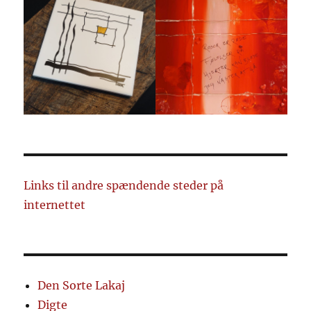
Links til andre spændende steder på
internettet
Den Sorte Lakaj
Digte