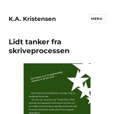
K.A. Kristensen
MENU
Lidt tanker fra
skriveprocessen