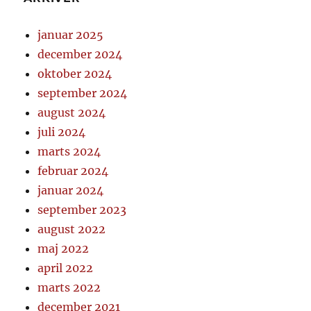
januar 2025
december 2024
oktober 2024
september 2024
august 2024
juli 2024
marts 2024
februar 2024
januar 2024
september 2023
august 2022
maj 2022
april 2022
marts 2022
december 2021