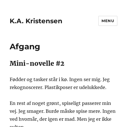
K.A. Kristensen
MENU
Afgang
Mini-novelle #2
Fødder og tasker står i kø. Ingen ser mig. Jeg
rekognoscerer. Plastikposer er udelukkede.
En rest af noget grønt, spiseligt passerer min
vej. Jeg smager. Burde måske spise mere. Ingen
ved hvornår, der igen er mad. Men jeg er ikke