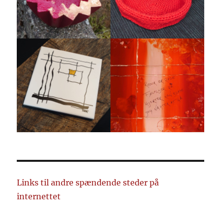
Links til andre spændende steder på
internettet