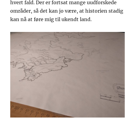
hvert fald. Der er fortsat mange uudforskede
områder, så det kan jo være, at historien stadig
kan nå at føre mig til ukendt land.