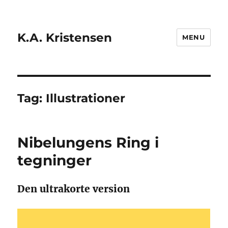
K.A. Kristensen
MENU
Tag:
Illustrationer
Nibelungens Ring i
tegninger
Den ultrakorte version