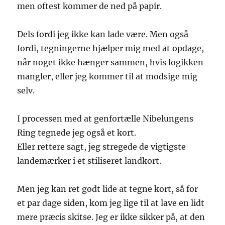
men oftest kommer de ned på papir.
Dels fordi jeg ikke kan lade være. Men også
fordi, tegningerne hjælper mig med at opdage,
når noget ikke hænger sammen, hvis logikken
mangler, eller jeg kommer til at modsige mig
selv.
I processen med at genfortælle Nibelungens
Ring tegnede jeg også et kort.
Eller rettere sagt, jeg stregede de vigtigste
landemærker i et stiliseret landkort.
Men jeg kan ret godt lide at tegne kort, så for
et par dage siden, kom jeg lige til at lave en lidt
mere præcis skitse. Jeg er ikke sikker på, at den