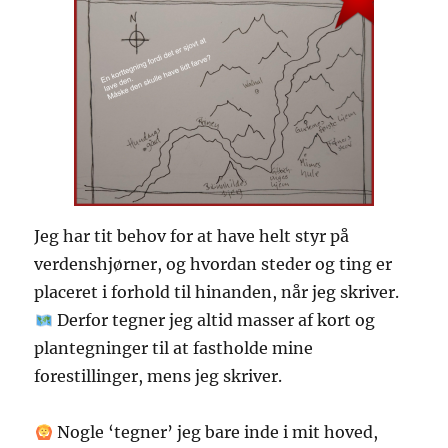
Jeg har tit behov for at have helt styr på
verdenshjørner, og hvordan steder og ting er
placeret i forhold til hinanden, når jeg skriver.
Derfor tegner jeg altid masser af kort og
plantegninger til at fastholde mine
forestillinger, mens jeg skriver.
Nogle ‘tegner’ jeg bare inde i mit hoved,