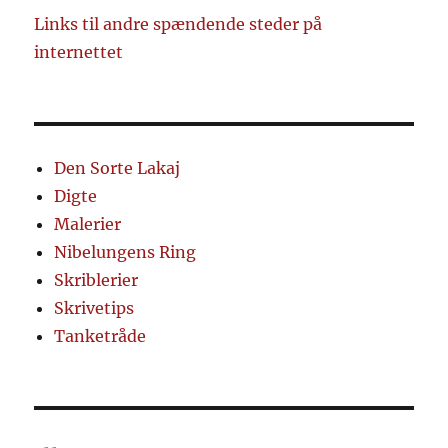
Links til andre spændende steder på
internettet
Den Sorte Lakaj
Digte
Malerier
Nibelungens Ring
Skriblerier
Skrivetips
Tanketråde