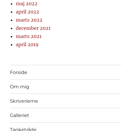
maj 2022
april 2022
marts 2022
december 2021
marts 2021
april 2019
Forside
Om mig
Skriverierne
Galleriet
Tanketråde