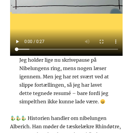
Jeg holder lige nu skrivepause på
Nibelungens ring, mens nogen læser
igennem. Men jeg har ret svært ved at
slippe fortællingen, så jeg har lavet
dette tegnede resumé – bare fordi jeg
simpelthen ikke kunne lade være.
Historien handler om nibelungen
Alberich. Han møder de tæskelækre Rhindøtre,