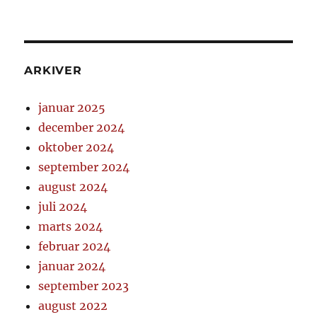
ARKIVER
januar 2025
december 2024
oktober 2024
september 2024
august 2024
juli 2024
marts 2024
februar 2024
januar 2024
september 2023
august 2022